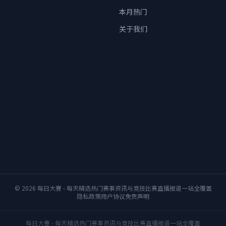
本月热门
关于我们
© 2026 每日大賽 - 每天精选热门赛事资讯与竞技比赛直播报道一站全覆盖
隐私政策
用户协议
免责声明
每日大賽 - 每天精选热门赛事资讯与竞技比赛直播报道一站全覆盖